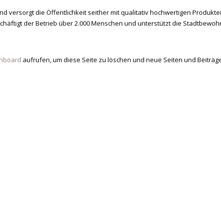
ersorgt die Öffentlichkeit seither mit qualitativ hochwertigen Produkte
schäftigt der Betrieb über 2.000 Menschen und unterstützt die Stadtbewoh
shboard
aufrufen, um diese Seite zu löschen und neue Seiten und Beiträge