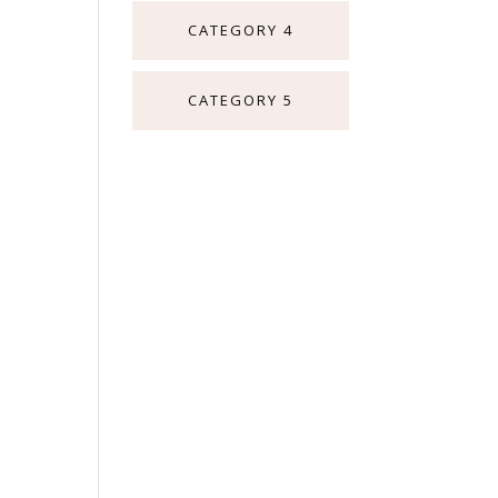
CATEGORY 4
CATEGORY 5