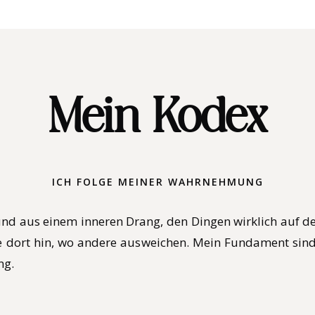
Mein Kodex
ICH FOLGE MEINER WAHRNEHMUNG
nd aus einem inneren Drang, den Dingen wirklich auf den
 dort hin, wo andere ausweichen. Mein Fundament sind 
ng.