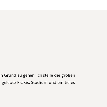
 Grund zu gehen. Ich stelle die großen
gelebte Praxis, Studium und ein tiefes