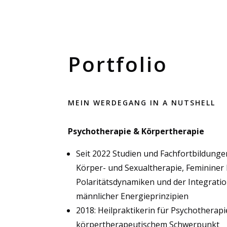
Portfolio
MEIN WERDEGANG IN A NUTSHELL
Psychotherapie & Körpertherapie
Seit 2022 Studien und Fachfortbildunge
Körper- und Sexualtherapie, Femininer 
Polaritätsdynamiken und der Integratio
männlicher Energieprinzipien
2018: Heilpraktikerin für Psychotherapi
körpertherapeutischem Schwerpunkt