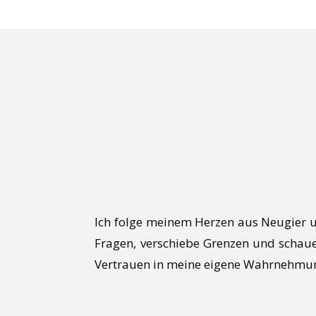
Ich folge meinem Herzen aus Neugier u
Fragen, verschiebe Grenzen und schaue
Vertrauen in meine eigene Wahrnehmu