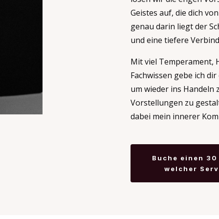
Geistes auf, die dich vo
genau darin liegt der Sc
und eine tiefere Verbin
Mit viel Temperament, 
Fachwissen gebe ich dir 
um wieder ins Handeln
Vorstellungen zu gestal
dabei mein innerer Kom
Buche einen 30 
welcher Serv